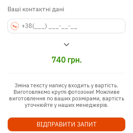
Ваші контактні дані
740
грн.
Зміна тексту напису входить у вартість.
Виготовляємо круглі фотозони! Можливе
виготовлення по ваших розмірами, вартість
уточнюйте у наших менеджерів.
ВІДПРАВИТИ ЗАПИТ