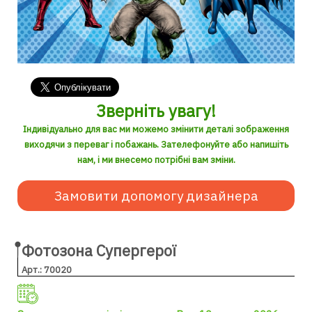
Зверніть увагу!
Індивідуально для вас ми можемо змінити деталі зображення
виходячи з переваг і побажань. Зателефонуйте або напишіть
нам, і ми внесемо потрібні вам зміни.
Замовити допомогу дизайнера
Фотозона Супергерої
Арт.: 70020