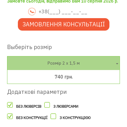
Замовте сьогодні, відправимо Вам 10 серпня 2026 р.
ЗАМОВЛЕННЯ КОНСУЛЬТАЦІЇ
Выберіть розмір
Розмір 2 х 1,5 м
740 грн.
Додаткові параметри
БЕЗ ЛЮВЕРСІВ
З ЛЮВЕРСАМИ
БЕЗ КОНСТРУКЦІЇ
З КОНСТРУКЦІЄЮ