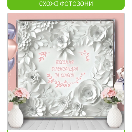
СХОЖІ ФОТОЗОНИ