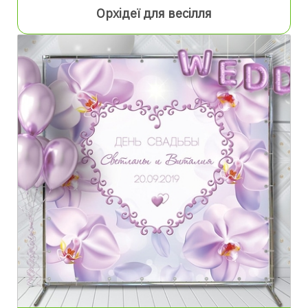
Орхідеї для весілля