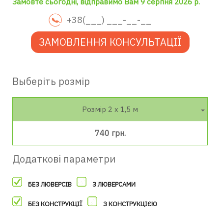
Замовте сьогодні, відправимо Вам 9 серпня 2026 р.
ЗАМОВЛЕННЯ КОНСУЛЬТАЦІЇ
Выберіть розмір
Розмір 2 х 1,5 м
740 грн.
Додаткові параметри
БЕЗ ЛЮВЕРСІВ
З ЛЮВЕРСАМИ
БЕЗ КОНСТРУКЦІЇ
З КОНСТРУКЦІЄЮ