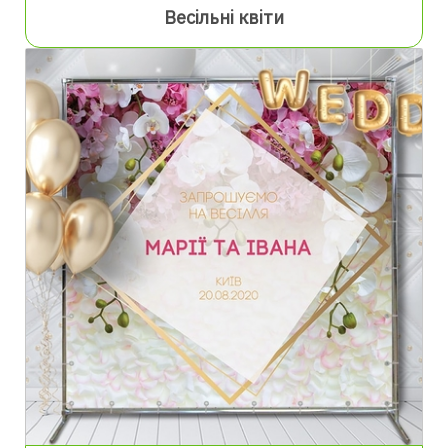
Весільні квіти