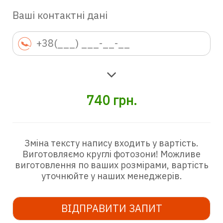
Ваші контактні дані
740
грн.
Зміна тексту напису входить у вартість.
Виготовляємо круглі фотозони! Можливе
виготовлення по ваших розмірами, вартість
уточнюйте у наших менеджерів.
ВІДПРАВИТИ ЗАПИТ