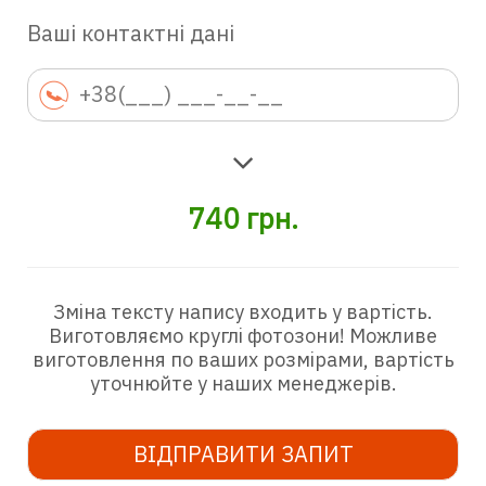
Ваші контактні дані
740
грн.
Зміна тексту напису входить у вартість.
Виготовляємо круглі фотозони! Можливе
виготовлення по ваших розмірами, вартість
уточнюйте у наших менеджерів.
ВІДПРАВИТИ ЗАПИТ