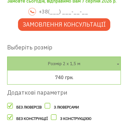
Замовте сьогодні, відправимо Вам 7 серпня 2026 р.
ЗАМОВЛЕННЯ КОНСУЛЬТАЦІЇ
Выберіть розмір
Розмір 2 х 1,5 м
740 грн.
Додаткові параметри
БЕЗ ЛЮВЕРСІВ
З ЛЮВЕРСАМИ
БЕЗ КОНСТРУКЦІЇ
З КОНСТРУКЦІЄЮ