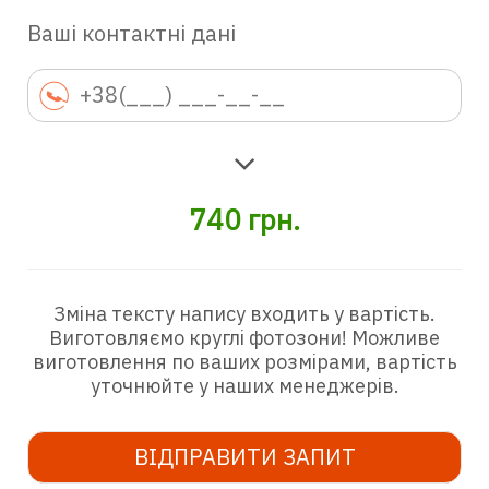
Ваші контактні дані
740
грн.
Зміна тексту напису входить у вартість.
Виготовляємо круглі фотозони! Можливе
виготовлення по ваших розмірами, вартість
уточнюйте у наших менеджерів.
ВІДПРАВИТИ ЗАПИТ