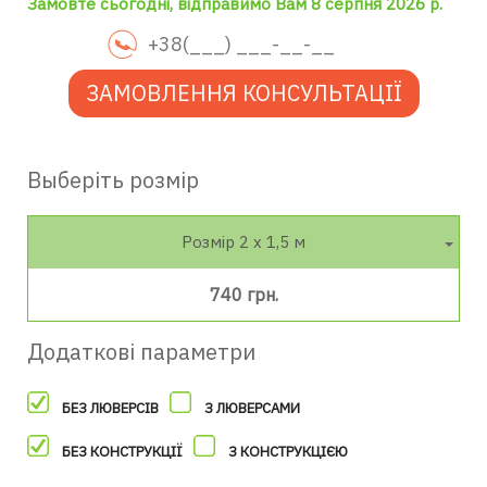
Замовте сьогодні, відправимо Вам 8 серпня 2026 р.
ЗАМОВЛЕННЯ КОНСУЛЬТАЦІЇ
Выберіть розмір
Розмір 2 х 1,5 м
740 грн.
Додаткові параметри
БЕЗ ЛЮВЕРСІВ
З ЛЮВЕРСАМИ
БЕЗ КОНСТРУКЦІЇ
З КОНСТРУКЦІЄЮ