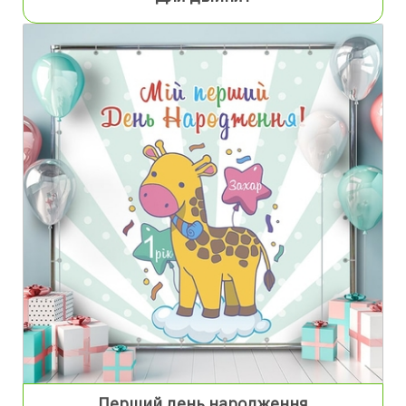
Перший день народження