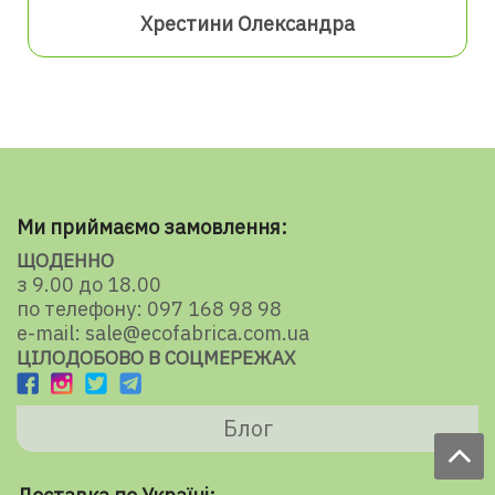
Хрестини Олександра
Ми приймаємо замовлення:
ЩОДЕННО
з 9.00 до 18.00
по телефону: 097 168 98 98
e-mail: sale@ecofabrica.com.ua
ЦІЛОДОБОВО В СОЦМЕРЕЖАХ
Блог