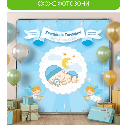
СХОЖІ ФОТОЗОНИ