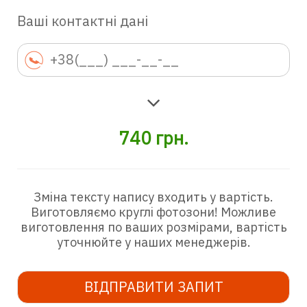
Ваші контактні дані
740
грн.
Зміна тексту напису входить у вартість.
Виготовляємо круглі фотозони! Можливе
виготовлення по ваших розмірами, вартість
уточнюйте у наших менеджерів.
ВІДПРАВИТИ ЗАПИТ