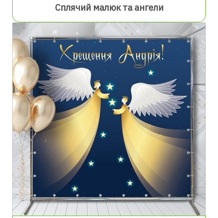
Сплячий малюк та ангели