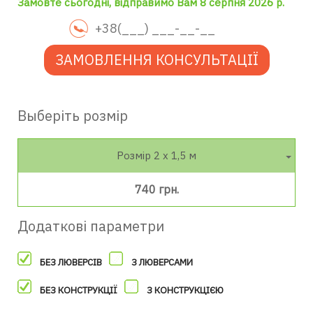
Замовте сьогодні, відправимо Вам 8 серпня 2026 р.
ЗАМОВЛЕННЯ КОНСУЛЬТАЦІЇ
Выберіть розмір
Розмір 2 х 1,5 м
740 грн.
Додаткові параметри
БЕЗ ЛЮВЕРСІВ
З ЛЮВЕРСАМИ
БЕЗ КОНСТРУКЦІЇ
З КОНСТРУКЦІЄЮ