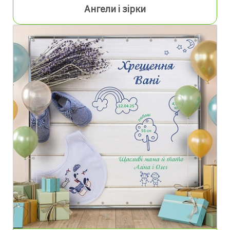
Ангели і зірки