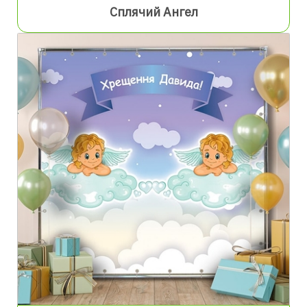
Сплячий Ангел