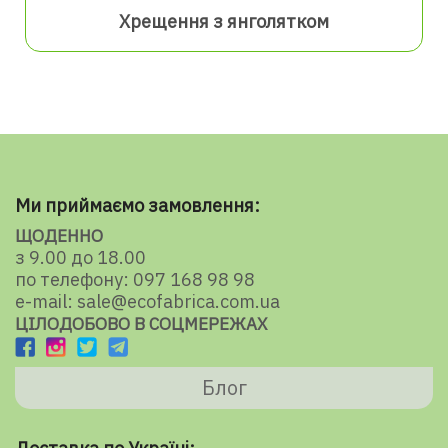
Хрещення з янголятком
Ми приймаємо замовлення:
ЩОДЕННО
з 9.00 до 18.00
по телефону: 097 168 98 98
e-mail: sale@ecofabrica.com.ua
ЦІЛОДОБОВО В СОЦМЕРЕЖАХ
Блог