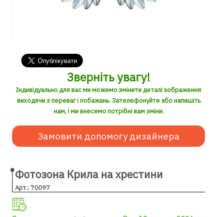
Зверніть увагу!
Індивідуально для вас ми можемо змінити деталі зображення
виходячи з переваг і побажань. Зателефонуйте або напишіть
нам, і ми внесемо потрібні вам зміни.
Замовити допомогу дизайнера
Фотозона Крила на хрестини
Арт.: 70097