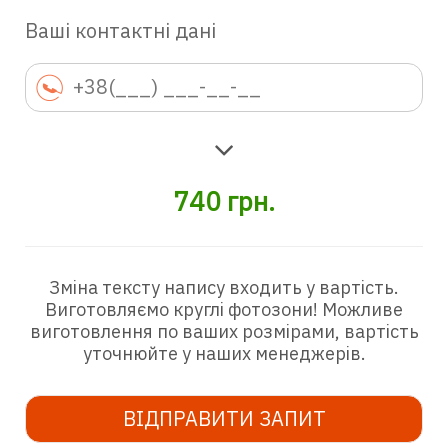
Ваші контактні дані
740
грн.
Зміна тексту напису входить у вартість.
Виготовляємо круглі фотозони! Можливе
виготовлення по ваших розмірами, вартість
уточнюйте у наших менеджерів.
ВІДПРАВИТИ ЗАПИТ