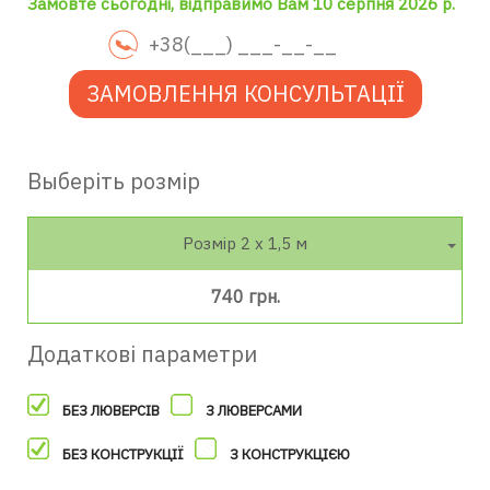
Замовте сьогодні, відправимо Вам 10 серпня 2026 р.
ЗАМОВЛЕННЯ КОНСУЛЬТАЦІЇ
Выберіть розмір
Розмір 2 х 1,5 м
740 грн.
Додаткові параметри
БЕЗ ЛЮВЕРСІВ
З ЛЮВЕРСАМИ
БЕЗ КОНСТРУКЦІЇ
З КОНСТРУКЦІЄЮ