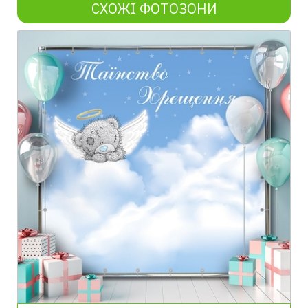
СХОЖІ ФОТОЗОНИ