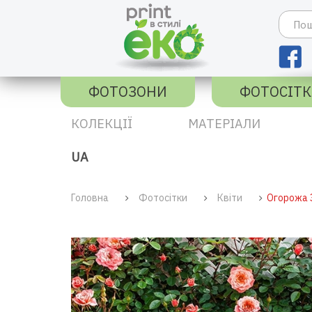
ФОТОЗОНИ
ФОТОСІТ
КОЛЕКЦІЇ
МАТЕРІАЛИ
UA
Головна
Фотосітки
Квіти
Огорожа 