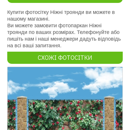
Купити фотосітку Ніжні троянди
ви можете в
нашому магазині.
Ви можете замовити фотопаркан
Ніжні
троянди
по ваших розмірах. Телефонуйте або
пишіть нам і наші менеджери дадуть відповідь
на всі ваші запитання.
СХОЖІ ФОТОСІТКИ