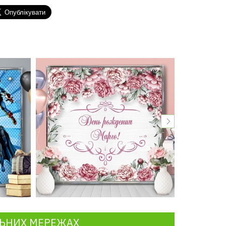
ЛЬНИХ МЕРЕЖАХ