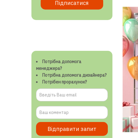
Підписатися
Потрібна допомога
менеджера?
Потрібна допомога дизайнера?
Потрібен прорахунок?
Відправити запит