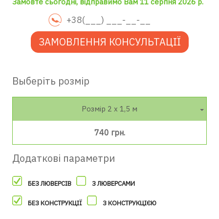
Замовте сьогодні, відправимо Вам 11 серпня 2026 р.
ЗАМОВЛЕННЯ КОНСУЛЬТАЦІЇ
Выберіть розмір
Розмір 2 х 1,5 м
740 грн.
Додаткові параметри
БЕЗ ЛЮВЕРСІВ
З ЛЮВЕРСАМИ
БЕЗ КОНСТРУКЦІЇ
З КОНСТРУКЦІЄЮ