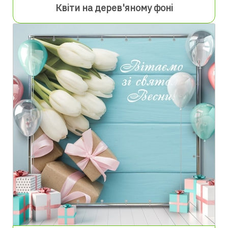
Квіти на дерев'яному фоні