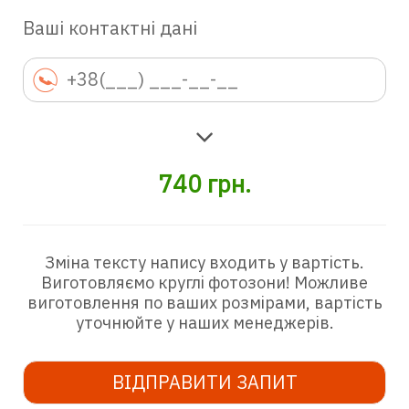
Ваші контактні дані
740
грн.
Зміна тексту напису входить у вартість.
Виготовляємо круглі фотозони! Можливе
виготовлення по ваших розмірами, вартість
уточнюйте у наших менеджерів.
ВІДПРАВИТИ ЗАПИТ