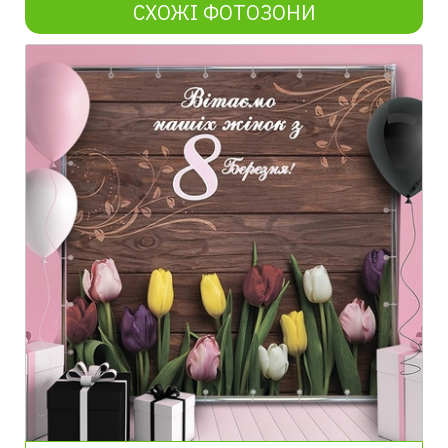
СХОЖІ ФОТОЗОНИ