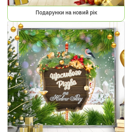
Подарунки на новий рік