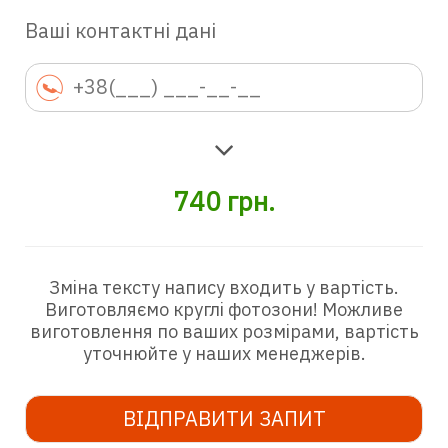
Ваші контактні дані
740
грн.
Зміна тексту напису входить у вартість.
Виготовляємо круглі фотозони! Можливе
виготовлення по ваших розмірами, вартість
уточнюйте у наших менеджерів.
ВІДПРАВИТИ ЗАПИТ