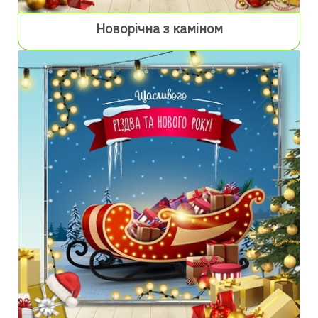
Новорічна з каміном