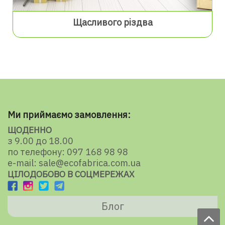
Щасливого різдва
Ми приймаємо замовлення:
ЩОДЕННО
з 9.00 до 18.00
по телефону: 097 168 98 98
e-mail: sale@ecofabrica.com.ua
ЦІЛОДОБОВО В СОЦМЕРЕЖАХ
Блог