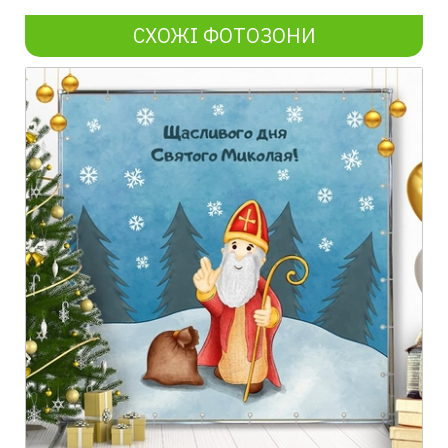
СХОЖІ ФОТОЗОНИ