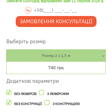
Замовте сьогодні, відправимо Вам 11 серпня 2026 р.
ЗАМОВЛЕННЯ КОНСУЛЬТАЦІЇ
Выберіть розмір
Розмір 2 х 1,5 м
740 грн.
Додаткові параметри
БЕЗ ЛЮВЕРСІВ
З ЛЮВЕРСАМИ
БЕЗ КОНСТРУКЦІЇ
З КОНСТРУКЦІЄЮ