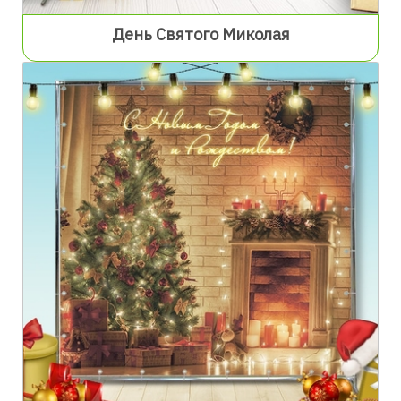
День Святого Миколая