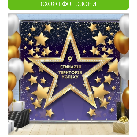
СХОЖІ ФОТОЗОНИ