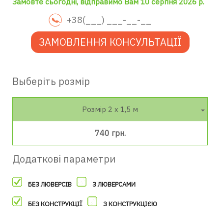
Замовте сьогодні, відправимо Вам 10 серпня 2026 р.
ЗАМОВЛЕННЯ КОНСУЛЬТАЦІЇ
Выберіть розмір
Розмір 2 х 1,5 м
740 грн.
Додаткові параметри
БЕЗ ЛЮВЕРСІВ
З ЛЮВЕРСАМИ
БЕЗ КОНСТРУКЦІЇ
З КОНСТРУКЦІЄЮ