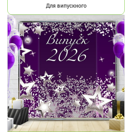
Для випускного