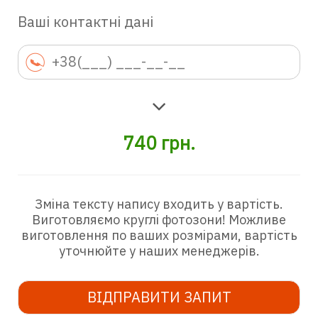
Ваші контактні дані
740
грн.
Зміна тексту напису входить у вартість.
Виготовляємо круглі фотозони! Можливе
виготовлення по ваших розмірами, вартість
уточнюйте у наших менеджерів.
ВІДПРАВИТИ ЗАПИТ