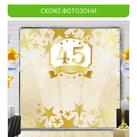
СХОЖІ ФОТОЗОНИ