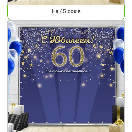
На 45 років