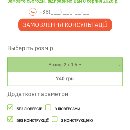
Замовте сьогодні, відправимо Вам 8 серпня 2026 р.
ЗАМОВЛЕННЯ КОНСУЛЬТАЦІЇ
Выберіть розмір
Розмір 2 х 1,5 м
740 грн.
Додаткові параметри
БЕЗ ЛЮВЕРСІВ
З ЛЮВЕРСАМИ
БЕЗ КОНСТРУКЦІЇ
З КОНСТРУКЦІЄЮ