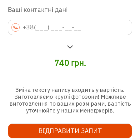
Ваші контактні дані
740
грн.
Зміна тексту напису входить у вартість.
Виготовляємо круглі фотозони! Можливе
виготовлення по ваших розмірами, вартість
уточнюйте у наших менеджерів.
ВІДПРАВИТИ ЗАПИТ