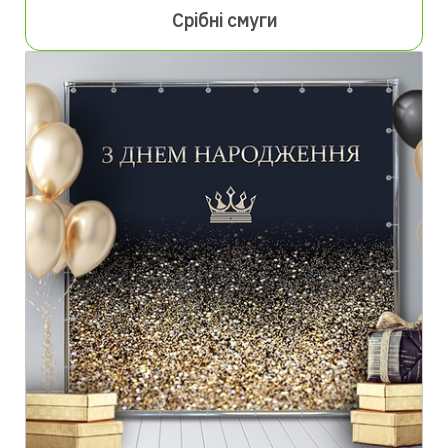
Срібні смуги