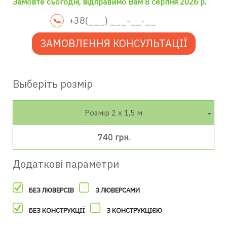
Замовте сьогодні, відправимо Вам 8 серпня 2026 р.
ЗАМОВЛЕННЯ КОНСУЛЬТАЦІЇ
Выберіть розмір
Розмір 2 х 1,5 м
740 грн.
Додаткові параметри
БЕЗ ЛЮВЕРСІВ
З ЛЮВЕРСАМИ
БЕЗ КОНСТРУКЦІЇ
З КОНСТРУКЦІЄЮ