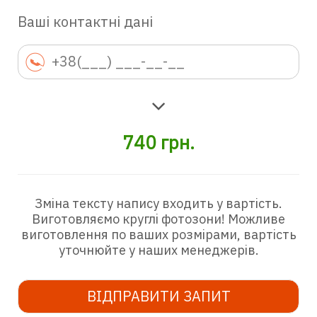
Ваші контактні дані
740
грн.
Зміна тексту напису входить у вартість.
Виготовляємо круглі фотозони! Можливе
виготовлення по ваших розмірами, вартість
уточнюйте у наших менеджерів.
ВІДПРАВИТИ ЗАПИТ