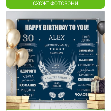
СХОЖІ ФОТОЗОНИ