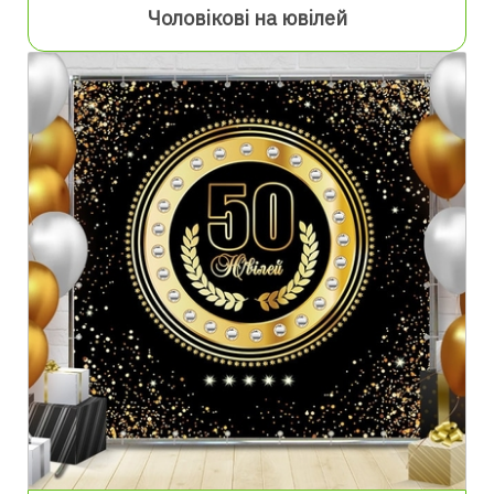
Чоловікові на ювілей