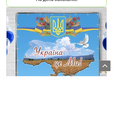
В Українському стилі