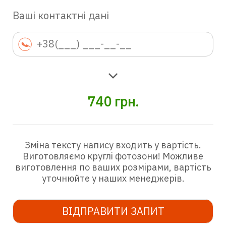
Ваші контактні дані
740
грн.
Зміна тексту напису входить у вартість.
Виготовляємо круглі фотозони! Можливе
виготовлення по ваших розмірами, вартість
уточнюйте у наших менеджерів.
ВІДПРАВИТИ ЗАПИТ