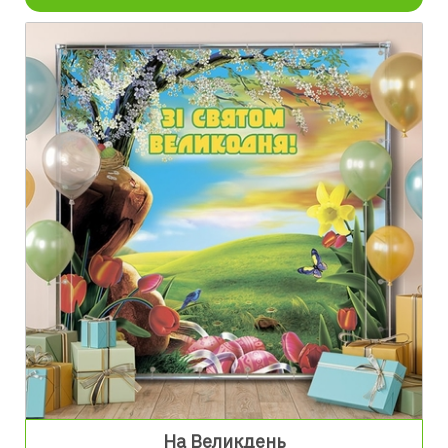
На Великдень