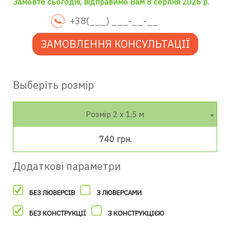
Замовте сьогодні, відправимо Вам 8 серпня 2026 р.
ЗАМОВЛЕННЯ КОНСУЛЬТАЦІЇ
Выберіть розмір
Розмір 2 х 1,5 м
740 грн.
Додаткові параметри
БЕЗ ЛЮВЕРСІВ
З ЛЮВЕРСАМИ
БЕЗ КОНСТРУКЦІЇ
З КОНСТРУКЦІЄЮ