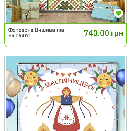
Фотозона Вишиванка
740.00 грн
на свято