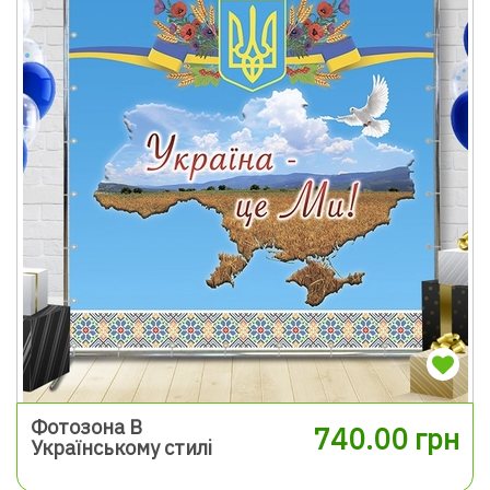
Фотозона В
740.00 грн
Українському стилі