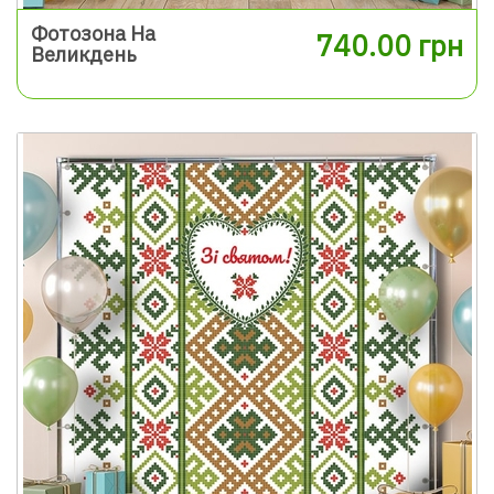
Фотозона На
740.00 грн
Великдень