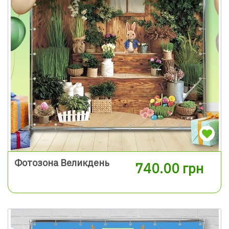
Фотозона Великдень
740.00 грн