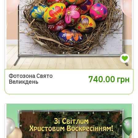
Фотозона Свято
740.00 грн
Великдень