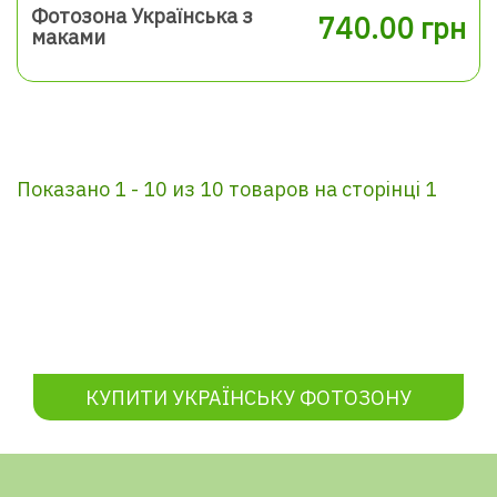
Фотозона Українська з
740.00 грн
маками
Показано 1 - 10 из 10 товаров на сторінці 1
КУПИТИ УКРАЇНСЬКУ ФОТОЗОНУ