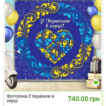
Фотозона З Україною в
740.00 грн
серці